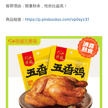
推荐理由：限量秒杀，性价比超高！
商品链接：
https://p.pinduoduo.com/vp0syz31