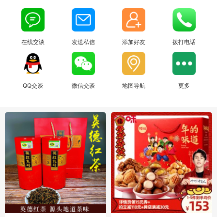
在线交谈
发送私信
添加好友
拨打电话
QQ交谈
微信交谈
地图导航
更多